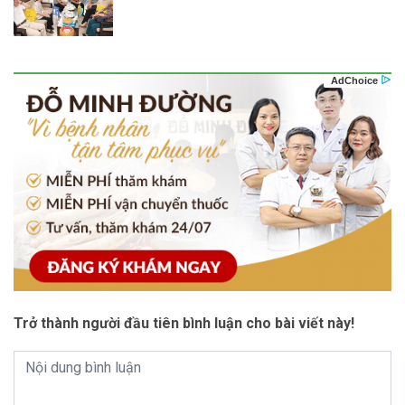
Trở thành người đầu tiên bình luận cho bài viết này!