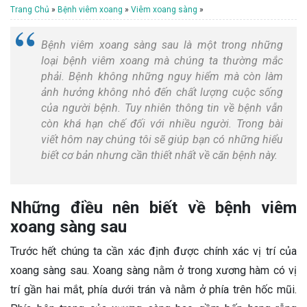
Trang Chủ
»
Bệnh viêm xoang
»
Viêm xoang sàng
»
Bệnh viêm xoang sàng sau là một trong những
loại bệnh viêm xoang mà chúng ta thường mắc
phải. Bệnh không những nguy hiểm mà còn làm
ảnh hưởng không nhỏ đến chất lượng cuộc sống
của người bệnh. Tuy nhiên thông tin về bệnh vẫn
còn khá hạn chế đối với nhiều người. Trong bài
viết hôm nay chúng tôi sẽ giúp bạn có những hiểu
biết cơ bản nhưng cần thiết nhất về căn bệnh này.
Những điều nên biết về bệnh viêm
xoang sàng sau
Trước hết chúng ta cần xác định được chính xác vị trí của
xoang sàng sau. Xoang sàng nằm ở trong xương hàm có vị
trí gần hai mắt, phía dưới trán và nằm ở phía trên hốc mũi.