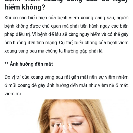
hiểm không?
Khi có các biểu hiện của bệnh viêm xoang sàng sau, người
bệnh không được chủ quan mà phải tiến hành ngay các biện
pháp điều trị. Vì bệnh để lâu sẽ càng nguy hiểm và có thể gây
ảnh hưởng đến tính mạng. Cụ thể, biến chứng của bệnh viêm
xoang sàng sau mà chúng ta thường gặp phải là:
** Ảnh hưởng đến mắt
Do vị trí của xoang sàng sau rất gần mắt nên sự viêm nhiễm
ở mũi xoang dễ gây ảnh hưởng đến mắt như viêm nề ổ mắt,
viêm mí.