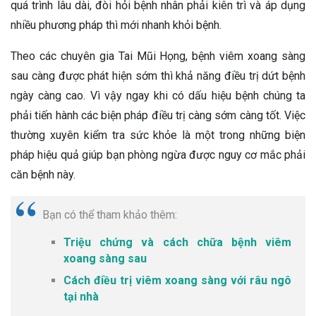
quá trình lâu dài, đòi hỏi bệnh nhân phải kiên trì và áp dụng
nhiều phương pháp thì mới nhanh khỏi bệnh.
Theo các chuyên gia Tai Mũi Họng, bệnh viêm xoang sàng
sau càng được phát hiện sớm thì khả năng điều trị dứt bệnh
ngày càng cao. Vì vậy ngay khi có dấu hiệu bệnh chúng ta
phải tiến hành các biện pháp điều trị càng sớm càng tốt. Việc
thường xuyên kiểm tra sức khỏe là một trong những biện
pháp hiệu quả giúp bạn phòng ngừa được nguy cơ mắc phải
căn bệnh này.
Bạn có thể tham khảo thêm:
Triệu chứng và cách chữa bệnh viêm
xoang sàng sau
Cách điều trị viêm xoang sàng với râu ngô
tại nhà