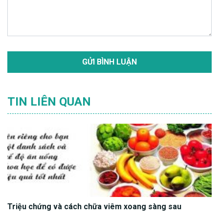
TIN LIÊN QUAN
Triệu chứng và cách chữa viêm xoang sàng sau