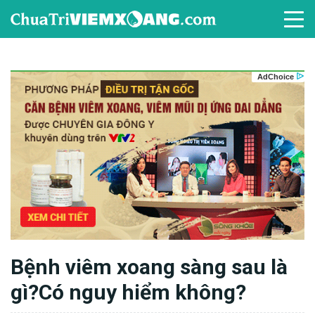
Bệnh viêm xoang sàng sau là
gì?Có nguy hiểm không?