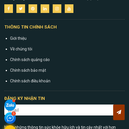
THÔNG TIN CHÍNH SÁCH
Giới thiệu
Về chúng tôi
Chính sách quảng cáo
Chính sách bảo mật
Chính sách điều khoản
ĐĂNG KÝ NHẬN TIN
Nhận những thông tin sức khỏe hữu ích và tin cậy nhất với hơn