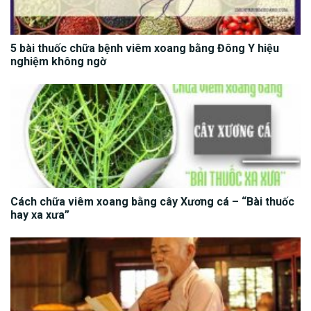
5 bài thuốc chữa bệnh viêm xoang bằng Đông Y hiệu
nghiệm không ngờ
Cách chữa viêm xoang bằng cây Xương cá – “Bài thuốc
hay xa xưa”