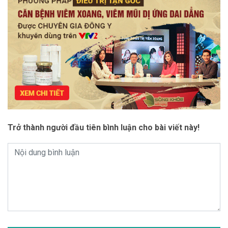
Trở thành người đầu tiên bình luận cho bài viết này!