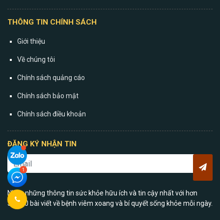
THÔNG TIN CHÍNH SÁCH
Giới thiệu
Về chúng tôi
Chính sách quảng cáo
Chính sách bảo mật
Chính sách điều khoản
ĐĂNG KÝ NHẬN TIN
Nhận những thông tin sức khỏe hữu ích và tin cậy nhất với hơn
30.000 bài viết về bệnh viêm xoang và bí quyết sống khỏe mỗi ngày.