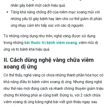
nhân gây bệnh một cách hiệu quả.
Tăng khả năng chống đỡ của niêm mạc xoang mũi với
những yếu tố gây bệnh hay làm cho cơ thể giảm đi phản
ứng nhạy cảm khi tiếp xúc với các dị nguyên.
Từ những công dụng như trên, nghệ vàng được sử dụng
trong những
bài thuốc trị bệnh viêm xoang
, viêm mũi dị
ứng và trị bệnh khá hiệu quả.
II. Cách dùng nghệ vàng chữa viêm
xoang dị ứng
Có thể thấy, nghệ vàng có chứa những thành phần hóa học có
khả năng điều trị bệnh viêm xoang dị ứng. Nhưng dùng nghệ
như thế nào mới đúng cách và nhanh chóng thuyên giảm triệu
chứng thì không phải ai cũng biết. Đừng lo, với 2 cách chữa
viêm xoang dị ứng bằng nghệ bài viết giới thiệu ngay sau