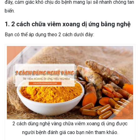
đây, cảm giác khó chịu do bệnh mang lại sẽ nhanh chóng tan
biến.
1. 2 cách chữa viêm xoang dị ứng bằng nghệ
Bạn có thể áp dụng theo 2 cách dưới đây:
2 cách dùng nghệ vàng chữa viêm xoang dị ứng được
người bệnh đánh giá cao bạn nên tham khảo.