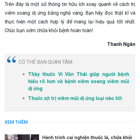
Trên đây là một số thông tin hữu ích xoay quanh về cách trị
viêm xoang dị ứng bằng nghệ vàng. Bạn hãy đọc thật kĩ và
thực hiện một cách hợp lý để mang lại hiệu quả tốt nhất.
Chúc bạn sớm chữa khỏi bệnh hoàn toàn!
Thanh Ngân
CÓ THỂ BẠN QUAN TÂM:
Thầy thuốc Vi Văn Thái giúp người bệnh
hiểu rõ hơn về bệnh viêm xoang viêm mũi
dị ứng
Thuốc xịt trị viêm mũi dị ứng loại nào tốt
XEM THÊM
Hành trình cai nghiện thuốc lá, chữa khỏi