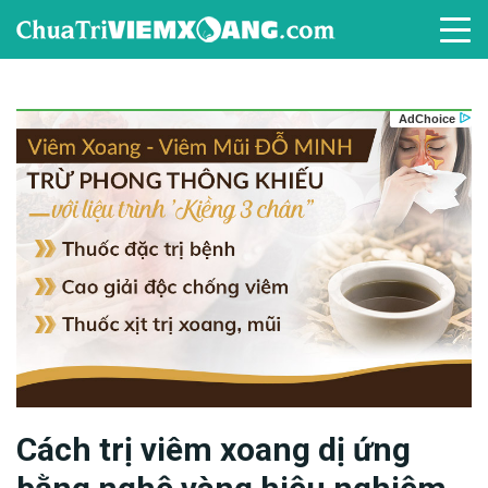
Cách trị viêm xoang dị ứng