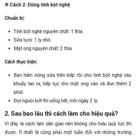
✡ Cách 2:
Dùng tinh bột nghệ
Chuẩn bị:
Tinh bột nghệ nguyên chất: 1 thìa.
Sữa tươi: 1 ly nhỏ.
Mật ong nguyên chất: 2 thìa.
Cách thực hiện:
Bạn hâm nóng sữa trên bếp rồi cho tinh bột nghệ vào
khuấy tan ra, tiếp tục cho mật ong vào và đun thêm 2
phút.
Đợi nguội bớt thì uống hết, mỗi ngày 2 ly.
2. Sau bao lâu thì cách làm cho hiệu quả?
Vì đây là cách làm dân gian nên không cho hiệu quả tức thì
được. Ít nhất là cũng phải một tuần đối với những trường