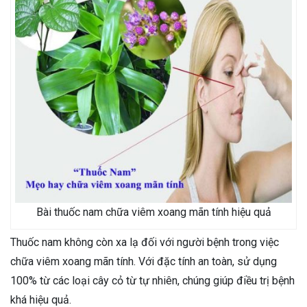
Bài thuốc nam chữa viêm xoang mãn tính hiệu quả
Thuốc nam không còn xa lạ đối với người bệnh trong việc
chữa viêm xoang mãn tính. Với đặc tính an toàn, sử dụng
100% từ các loại cây cỏ từ tự nhiên, chúng giúp điều trị bệnh
khá hiệu quả.