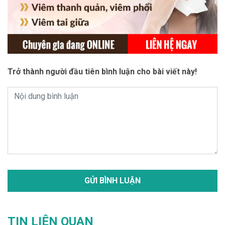
Trở thành người đầu tiên bình luận cho bài viết này!
TIN LIÊN QUAN