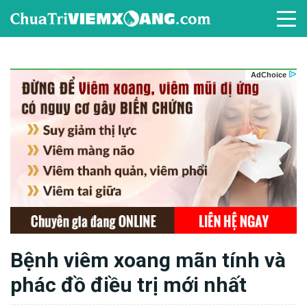
Bệnh viêm xoang mãn tính và
phác đồ điều trị mới nhất