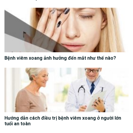
Bệnh viêm xoang ảnh hưởng đến mắt như thế nào?
Hướng dẫn cách điều trị bệnh viêm xoang ở người lớn
tuổi an toàn