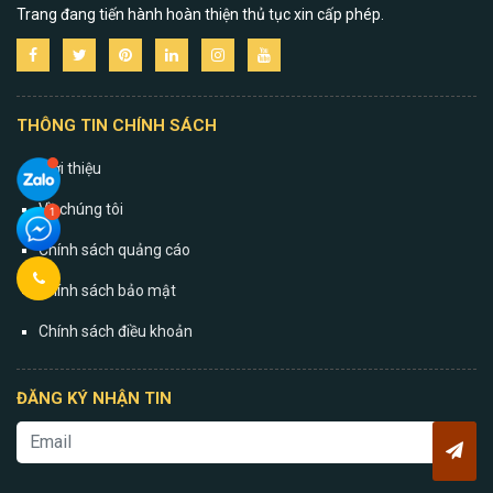
Trang đang tiến hành hoàn thiện thủ tục xin cấp phép.
THÔNG TIN CHÍNH SÁCH
Giới thiệu
Về chúng tôi
Chính sách quảng cáo
Chính sách bảo mật
Chính sách điều khoản
ĐĂNG KÝ NHẬN TIN