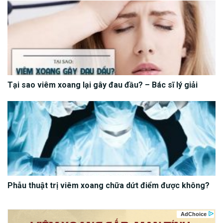
Tại sao viêm xoang lại gây đau đầu? – Bác sĩ lý giải
Phẫu thuật trị viêm xoang chữa dứt điểm được không?