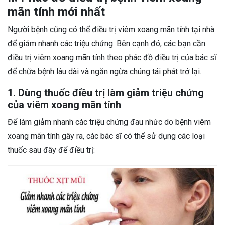
mãn tính mới nhất
Người bệnh cũng có thể điều trị viêm xoang mãn tính tại nhà
để giảm nhanh các triệu chứng. Bên cạnh đó, các bạn cần
điều trị viêm xoang mãn tính theo phác đồ điều trị của bác sĩ
để chữa bệnh lâu dài và ngăn ngừa chúng tái phát trở lại.
1. Dùng thuốc điều trị làm giảm triệu chứng
của viêm xoang mãn tính
Để làm giảm nhanh các triệu chứng đau nhức do bệnh viêm
xoang mãn tính gây ra, các bác sĩ có thể sử dụng các loại
thuốc sau đây để điều trị: