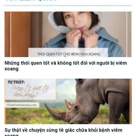
Những thói quen tốt và không tốt đối với người bị viêm
xoang
Sự thật về chuyện sừng tê giác chữa khỏi bệnh viêm
xoang