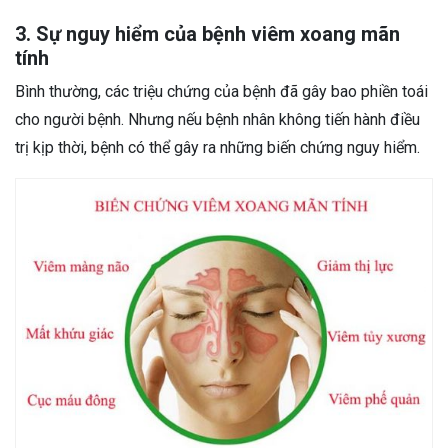
3. Sự nguy hiểm của bệnh viêm xoang mãn
tính
Bình thường, các triệu chứng của bệnh đã gây bao phiền toái
cho người bệnh. Nhưng nếu bệnh nhân không tiến hành điều
trị kịp thời, bệnh có thể gây ra những biến chứng nguy hiểm.