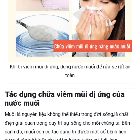
Khi bị viêm mũi dị ứng, dùng nước muối để rửa sẽ rất an
toàn
Tác dụng chữa viêm mũi dị ứng của
nước muối
Muối là nguyên liệu không thể thiếu trong đời sống,là chất
điện giải quan trọng duy trì sự sống cho mỗi chúng ta. Bên
cạnh đó, muối còn có tác dụng trị được một số bệnh liên