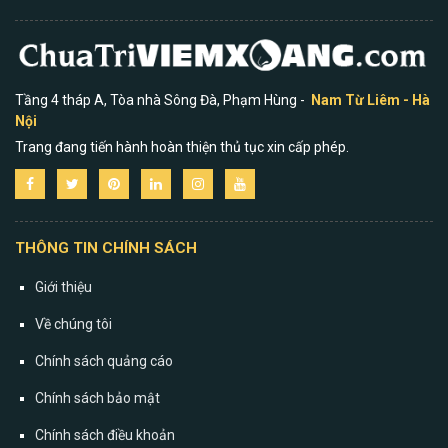
Tầng 4 tháp A, Tòa nhà Sông Đà, Phạm Hùng -
Nam Từ Liêm - Hà
Nội
Trang đang tiến hành hoàn thiện thủ tục xin cấp phép.
THÔNG TIN CHÍNH SÁCH
Giới thiệu
Về chúng tôi
Chính sách quảng cáo
Chính sách bảo mật
Chính sách điều khoản