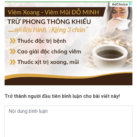
Trở thành người đầu tiên bình luận cho bài viết này!