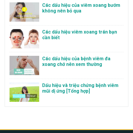
Các dấu hiệu của viêm xoang bướm
không nên bỏ qua
Các dấu hiệu viêm xoang trán bạn
cần biết
Các dấu hiệu của bệnh viêm đa
xoang chớ nên xem thường
Dấu hiệu và triệu chứng bệnh viêm
mũi dị ứng [Tổng hợp]