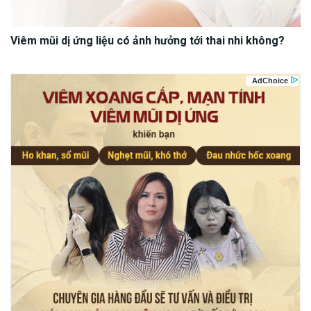
Viêm mũi dị ứng liệu có ảnh hưởng tới thai nhi không?