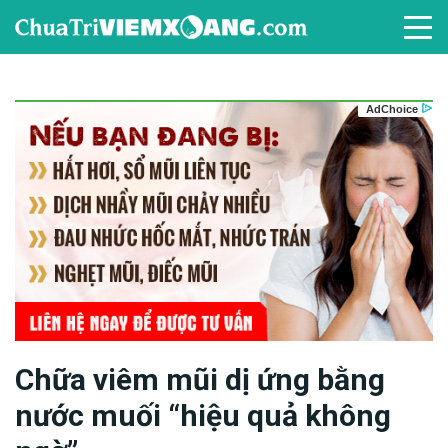
Chữa viêm mũi dị ứng bằng
nước muối “hiệu quả không