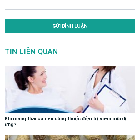
TIN LIÊN QUAN
Khi mang thai có nên dùng thuốc điều trị viêm mũi dị
ứng?