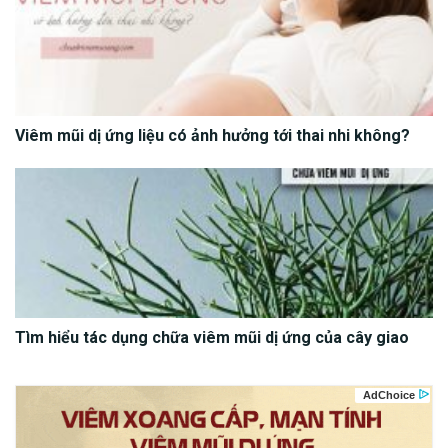
Viêm mũi dị ứng liệu có ảnh hưởng tới thai nhi không?
Tìm hiểu tác dụng chữa viêm mũi dị ứng của cây giao