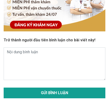
Trở thành người đầu tiên bình luận cho bài viết này!