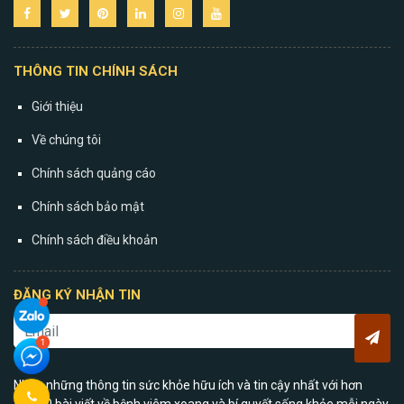
THÔNG TIN CHÍNH SÁCH
Giới thiệu
Về chúng tôi
Chính sách quảng cáo
Chính sách bảo mật
Chính sách điều khoản
ĐĂNG KÝ NHẬN TIN
Nhận những thông tin sức khỏe hữu ích và tin cậy nhất với hơn