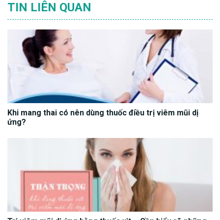
TIN LIÊN QUAN
Khi mang thai có nên dùng thuốc điều trị viêm mũi dị
ứng?